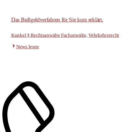
Das Bußgeldverfahren für Sie kurz erklärt.
Kunkel § Rechtsanwälte Fachanwälte
,
Vehrkehrsrecht
News lesen