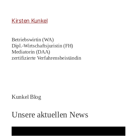
Kirsten Kunkel
Betriebswirtin (WA)
Dipl.-Wirtschaftsjuristin (FH)
Mediatorin (DAA)
zertifizierte Verfahrensbeiständin
Kunkel Blog
Unsere aktuellen News