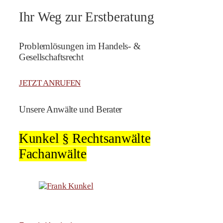
Ihr Weg zur Erstberatung
Problemlösungen im Handels- &
Gesellschaftsrecht
JETZT ANRUFEN
Unsere Anwälte und Berater
Kunkel § Rechtsanwälte
Fachanwälte