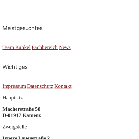
Meistgesuchtes
Team Kunkel
Fachbereich
News
Wichtiges
Impressum
Datenschutz
Kontakt
Hauptsitz
Macherstraße 58
D-01917 Kamenz
Zweigstelle
Innere Lauenstraße 2