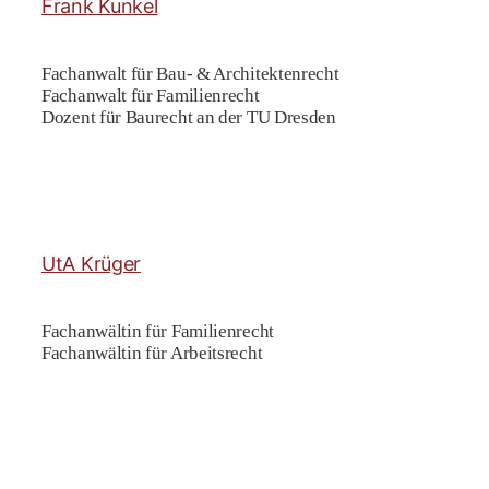
Frank Kunkel
Fachanwalt für Bau- & Architektenrecht
Fachanwalt für Familienrecht
Dozent für Baurecht an der TU Dresden
UtA Krüger
Fachanwältin für Familienrecht
Fachanwältin für Arbeitsrecht