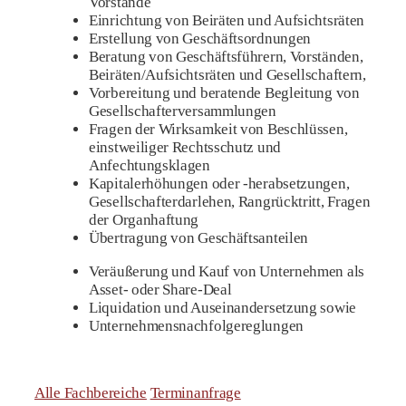
Vorstände
Einrichtung von Beiräten und Aufsichtsräten
Erstellung von Geschäftsordnungen
Beratung von Geschäftsführern, Vorständen,
Beiräten/Aufsichtsräten und Gesellschaftern,
Vorbereitung und beratende Begleitung von
Gesellschafterversammlungen
Fragen der Wirksamkeit von Beschlüssen,
einstweiliger Rechtsschutz und
Anfechtungsklagen
Kapitalerhöhungen oder -herabsetzungen,
Gesellschafterdarlehen, Rangrücktritt, Fragen
der Organhaftung
Übertragung von Geschäftsanteilen
Veräußerung und Kauf von Unternehmen als
Asset- oder Share-Deal
Liquidation und Auseinandersetzung sowie
Unternehmensnachfolgereglungen
Alle Fachbereiche
Terminanfrage