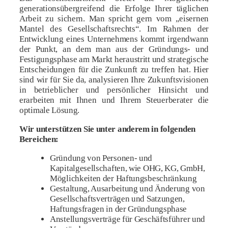
generationsübergreifend die Erfolge Ihrer täglichen
Arbeit zu sichern. Man spricht gern vom „eisernen
Mantel des Gesellschaftsrechts“. Im Rahmen der
Entwicklung eines Unternehmens kommt irgendwann
der Punkt, an dem man aus der Gründungs- und
Festigungsphase am Markt heraustritt und strategische
Entscheidungen für die Zunkunft zu treffen hat. Hier
sind wir für Sie da, analysieren Ihre Zukunftsvisionen
in betrieblicher und persönlicher Hinsicht und
erarbeiten mit Ihnen und Ihrem Steuerberater die
optimale Lösung.
Wir unterstützen Sie unter anderem in folgenden
Bereichen:
Gründung von Personen- und
Kapitalgesellschaften, wie OHG, KG, GmbH,
Möglichkeiten der Haftungsbeschränkung
Gestaltung, Ausarbeitung und Änderung von
Gesellschaftsverträgen und Satzungen,
Haftungsfragen in der Gründungsphase
Anstellungsverträge für Geschäftsführer und