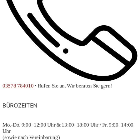
03578 784010
• Rufen Sie an. Wir beraten Sie gern!
BÜROZEITEN
Mo.-Do. 9:00–12:00 Uhr & 13:00–18:00 Uhr / Fr. 9:00–14:00
Uhr
(sowie nach Vereinbarung)