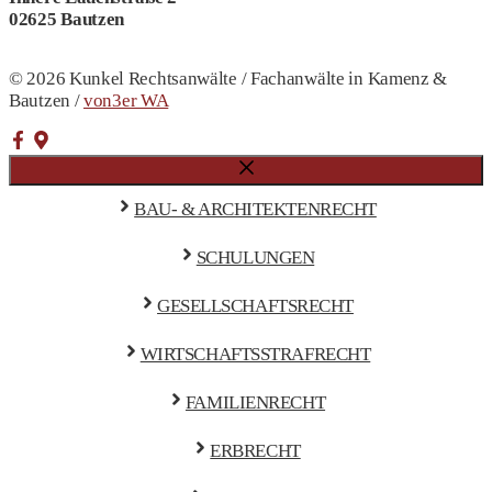
02625 Bautzen
© 2026 Kunkel Rechtsanwälte / Fachanwälte in Kamenz &
Bautzen /
von3er WA
Close
BAU- & ARCHITEKTENRECHT
SCHULUNGEN
GESELLSCHAFTSRECHT
WIRTSCHAFTSSTRAFRECHT
FAMILIENRECHT
ERBRECHT